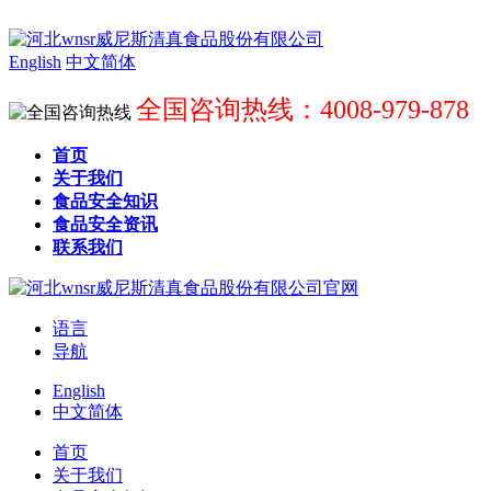
English
中文简体
全国咨询热线：4008-979-878
首页
关于我们
食品安全知识
食品安全资讯
联系我们
语言
导航
English
中文简体
首页
关于我们