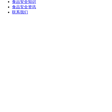
食品安全知识
食品安全资讯
联系我们