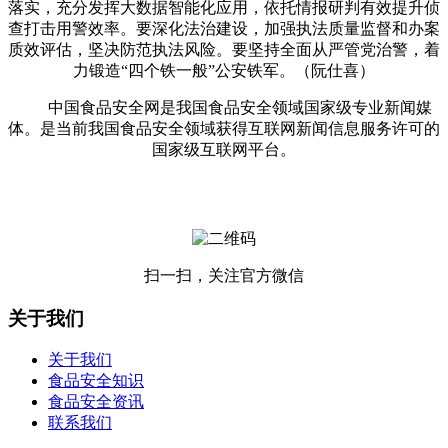
落实，充分发挥大数据智能化应用，依托情报研判有效提升侦
查打击用警效率。要深化法治建设，加强执法质量监督和办案
质效评估，坚决防范执法风险。要坚持全面从严管党治警，着
力锻造“四个铁一般”公安铁军。（阮仕喜）
中国食品安全网是我国食品安全领域国家级专业新闻媒
体。是当前我国食品安全领域获得互联网新闻信息服务许可的
国家级互联网平台。
扫一扫，关注官方微信
关于我们
关于我们
食品安全知识
食品安全资讯
联系我们