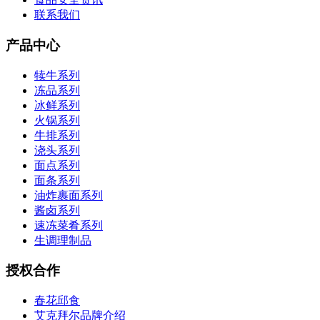
联系我们
产品中心
犊牛系列
冻品系列
冰鲜系列
火锅系列
牛排系列
浇头系列
面点系列
面条系列
油炸裹面系列
酱卤系列
速冻菜肴系列
生调理制品
授权合作
春花邱食
艾克拜尔品牌介绍