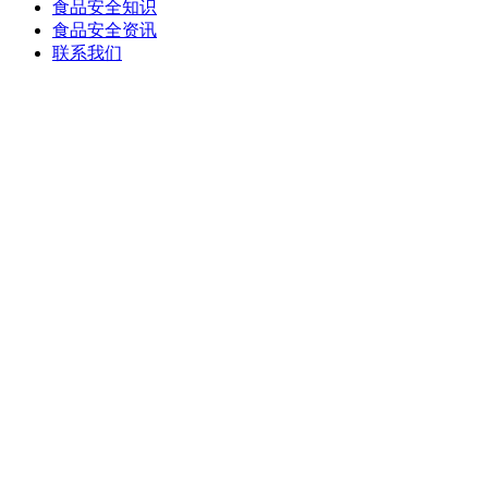
食品安全知识
食品安全资讯
联系我们