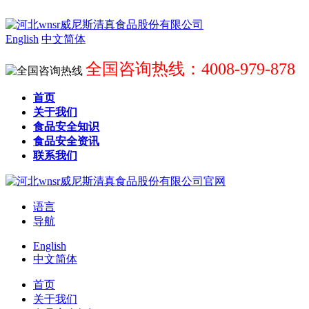
English
中文简体
全国咨询热线：4008-979-878
首页
关于我们
食品安全知识
食品安全资讯
联系我们
语言
导航
English
中文简体
首页
关于我们