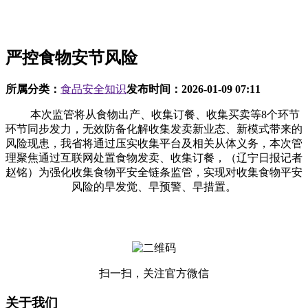
严控食物安节风险
所属分类：
食品安全知识
发布时间：
2026-01-09 07:11
本次监管将从食物出产、收集订餐、收集买卖等8个环节
环节同步发力，无效防备化解收集发卖新业态、新模式带来的
风险现患，我省将通过压实收集平台及相关从体义务，本次管
理聚焦通过互联网处置食物发卖、收集订餐，（辽宁日报记者
赵铭）为强化收集食物平安全链条监管，实现对收集食物平安
风险的早发觉、早预警、早措置。
扫一扫，关注官方微信
关于我们