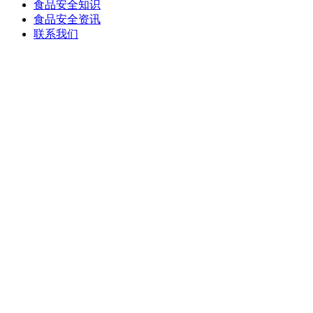
食品安全知识
食品安全资讯
联系我们