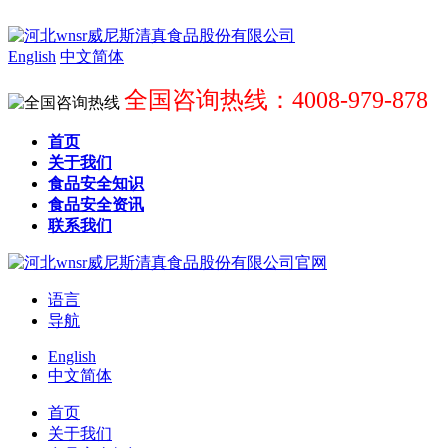
English
中文简体
全国咨询热线：4008-979-878
首页
关于我们
食品安全知识
食品安全资讯
联系我们
语言
导航
English
中文简体
首页
关于我们