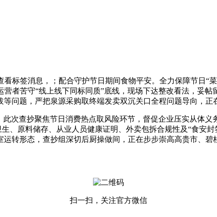
标签消息，；配合守护节日期间食物平安。全力保障节日“菜
运营者苦守“线上线下同标同质”底线，现场下达整改看法，妥帖
拔等问题，严把泉源采购取终端发卖双沉关口全程问题导向，正
此次查抄聚焦节日消费热点取风险环节，督促企业压实从体义
环绕卫生、原料储存、从业人员健康证明、外卖包拆合规性及“食安
室运转形态，查抄组深切后厨操做间，正在步步崇高高贵市、碧
扫一扫，关注官方微信