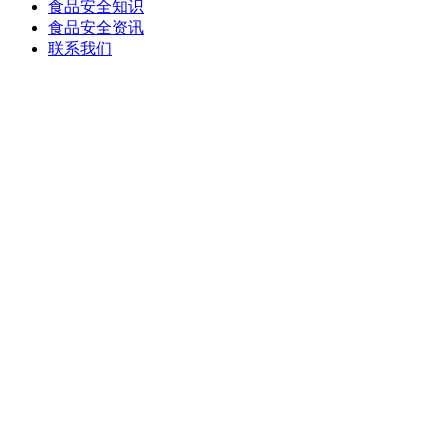
食品安全知识
食品安全资讯
联系我们