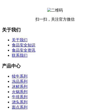
扫一扫，关注官方微信
关于我们
关于我们
食品安全知识
食品安全资讯
联系我们
产品中心
犊牛系列
冻品系列
冰鲜系列
火锅系列
牛排系列
浇头系列
面点系列