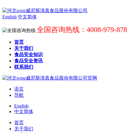
English
中文简体
全国咨询热线：4008-979-878
首页
关于我们
食品安全知识
食品安全资讯
联系我们
语言
导航
English
中文简体
首页
关于我们