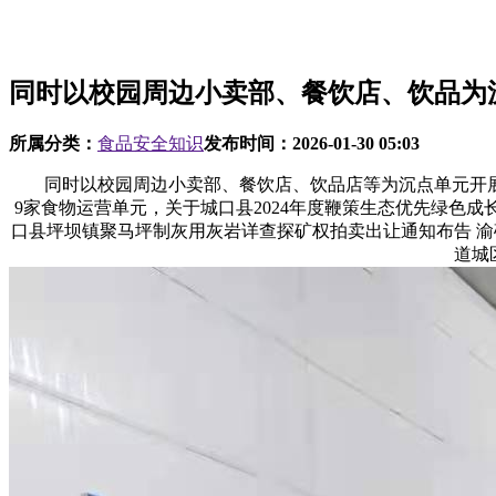
同时以校园周边小卖部、餐饮店、饮品为
所属分类：
食品安全知识
发布时间：
2026-01-30 05:03
同时以校园周边小卖部、餐饮店、饮品店等为沉点单元开展
9家食物运营单元，关于城口县2024年度鞭策生态优先绿色
口县坪坝镇聚马坪制灰用灰岩详查探矿权拍卖出让通知布告 渝矿
道城