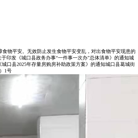
食物平安。无效防止发生食物平安变乱，对出食物平安现患的
关于印发《城口县政务办事“一件事一次办”总体清单》的通知城
《城口县2025年存量房购房补助政策方案》的通知城口县葛城街
）1号