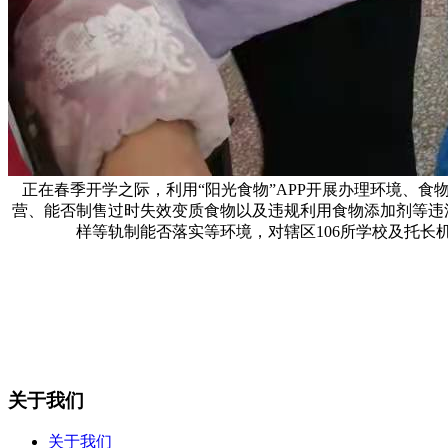
正在春季开学之际，利用“阳光食物”APP开展办理环境、
营、能否制售过时失效变质食物以及违规利用食物添加剂等违
样等轨制能否落实等环境，对辖区106所学校及托
关于我们
关于我们