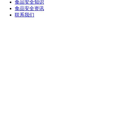
食品安全知识
食品安全资讯
联系我们