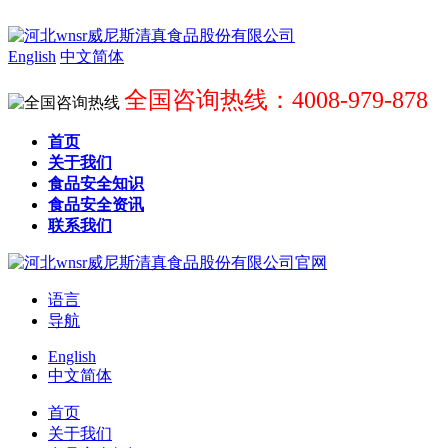
English
中文简体
全国咨询热线：4008-979-878
首页
关于我们
食品安全知识
食品安全资讯
联系我们
语言
导航
English
中文简体
首页
关于我们