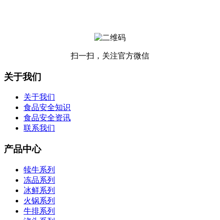
扫一扫，关注官方微信
关于我们
关于我们
食品安全知识
食品安全资讯
联系我们
产品中心
犊牛系列
冻品系列
冰鲜系列
火锅系列
牛排系列