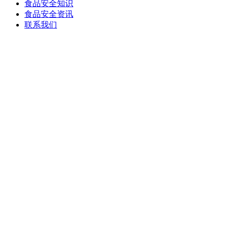
食品安全知识
食品安全资讯
联系我们