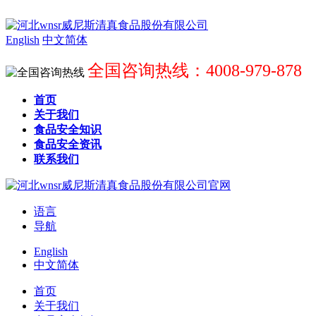
English
中文简体
全国咨询热线：4008-979-878
首页
关于我们
食品安全知识
食品安全资讯
联系我们
语言
导航
English
中文简体
首页
关于我们