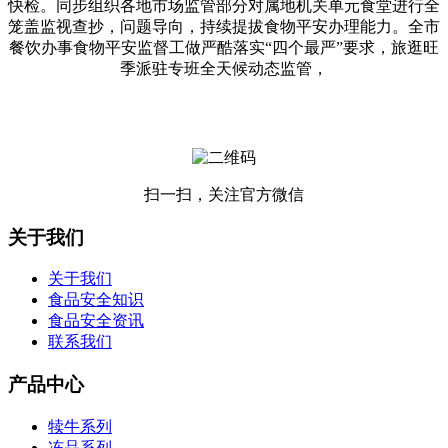
快检。同步组织各地市场监管部分对属地机关单元食堂进行全
笼盖监视查抄，问题导向，持续提拔食物平安办理能力。全市
餐饮办事食物平安监督工做严酷落实“四个最严”要求，旅逛旺
季派驻专班全天候动态监管，
扫一扫，关注官方微信
关于我们
关于我们
食品安全知识
食品安全资讯
联系我们
产品中心
犊牛系列
冻品系列