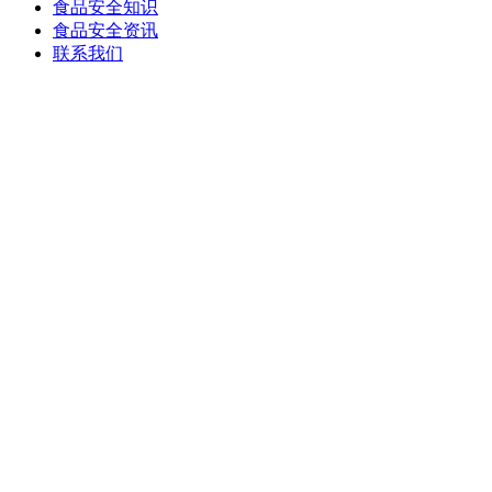
食品安全知识
食品安全资讯
联系我们