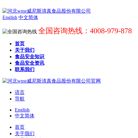
English
中文简体
全国咨询热线：4008-979-878
首页
关于我们
食品安全知识
食品安全资讯
联系我们
语言
导航
English
中文简体
首页
关于我们