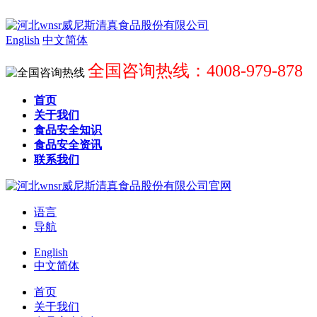
English
中文简体
全国咨询热线：4008-979-878
首页
关于我们
食品安全知识
食品安全资讯
联系我们
语言
导航
English
中文简体
首页
关于我们