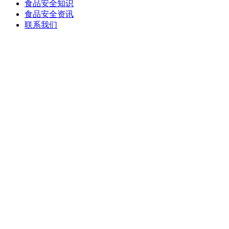
食品安全知识
食品安全资讯
联系我们