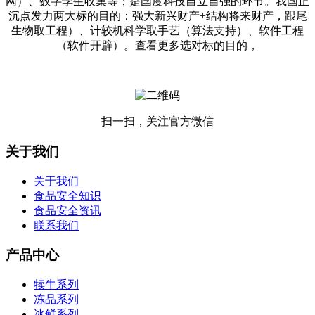
网）、数字孪生收集等；是国度科技自立自强的环节。我国正
沉点发力两大标的目的：强大新兴财产+结构将来财产，跟尾
生物取工程）、计较机科学取手艺（算法支持）、软件工程
（软件开辟）。查看更多选对标的目的，
扫一扫，关注官方微信
关于我们
关于我们
食品安全知识
食品安全资讯
联系我们
产品中心
犊牛系列
冻品系列
冰鲜系列