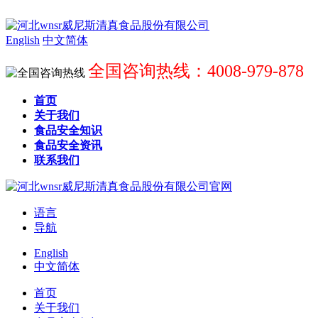
English
中文简体
全国咨询热线：4008-979-878
首页
关于我们
食品安全知识
食品安全资讯
联系我们
语言
导航
English
中文简体
首页
关于我们