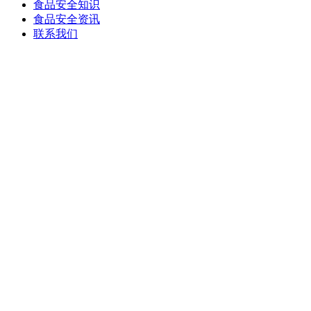
食品安全知识
食品安全资讯
联系我们