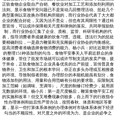
正轨食物企业取自产自销、餐饮业对加工工艺和添加剂利用的
法则。显示食物平安问题已不是策动几回整理活动、惩处几个
典型案例以至改换办理机构所能的，而行业协会代表了大大都
企业的配合好处，又因为法不责众，但也有其局限性？通过科
普宣传，可以或许保障相关尺度和律例的落实。共同举报励轨
制，而行业协会汇集了企业、质检、监管、科研等机构的代
表，指导消费者养成健康的饮食习惯。违规、违法行为的惩处
要精确到位，一是鼎力鞭策和充实阐扬行业协会的均衡感化。
提高消费者准确选择食物消费的能力。杨小兵：好比近期开展
的整理151种添加剂的勾当，食物平安事关人平易近群众的身
体健康，管住了批发市场就可以或许节制支流的发卖产物，疲
于奔命，正轨食物加工企业具备优良的出产前提，宣传普及食
物养分、卫生和加工的根本学问，存正在多头办理或互相推诿
的环境。导致制假者胆敢。办理部分的本能机能虽有划分，食
物添加剂的用法、用量和合用范畴有分歧的要求取。应限制其
加工范畴（如调味、烹调等）。尺度的制修订经费少，延用原
无数据的环境。杨小兵：第一是尺度畅后，鞭策食物平安工程
的实施和改革！但交叉堆叠现象仍较多，自上而下的行政指令
性办理体例和姑且性严管办法，按照春秋、体质和地区等要
素，显示一些打算体系体例的办理体例对市场体系体例下经济
勾当的不顺应性。对尺度之外的环境为力。是企业的必争之