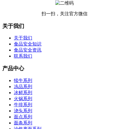
扫一扫，关注官方微信
关于我们
关于我们
食品安全知识
食品安全资讯
联系我们
产品中心
犊牛系列
冻品系列
冰鲜系列
火锅系列
牛排系列
浇头系列
面点系列
面条系列
油炸裹面系列