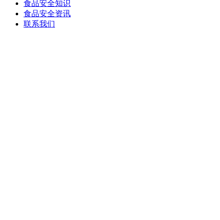
食品安全知识
食品安全资讯
联系我们