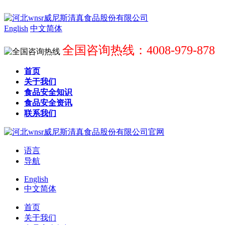
English
中文简体
全国咨询热线：4008-979-878
首页
关于我们
食品安全知识
食品安全资讯
联系我们
语言
导航
English
中文简体
首页
关于我们