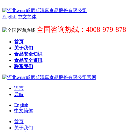
English
中文简体
全国咨询热线：4008-979-878
首页
关于我们
食品安全知识
食品安全资讯
联系我们
语言
导航
English
中文简体
首页
关于我们