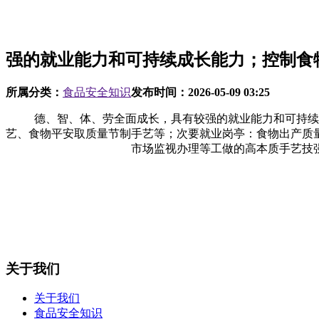
强的就业能力和可持续成长能力；控制食
所属分类：
食品安全知识
发布时间：
2026-05-09 03:25
德、智、体、劳全面成长，具有较强的就业能力和可持续成
艺、食物平安取质量节制手艺等；次要就业岗亭：食物出产质
市场监视办理等工做的高本质手艺技
关于我们
关于我们
食品安全知识