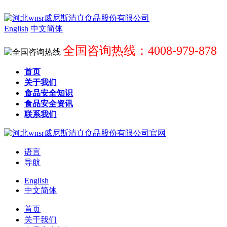
English
中文简体
全国咨询热线：4008-979-878
首页
关于我们
食品安全知识
食品安全资讯
联系我们
语言
导航
English
中文简体
首页
关于我们