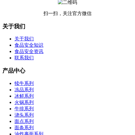
扫一扫，关注官方微信
关于我们
关于我们
食品安全知识
食品安全资讯
联系我们
产品中心
犊牛系列
冻品系列
冰鲜系列
火锅系列
牛排系列
浇头系列
面点系列
面条系列
油炸裹面系列