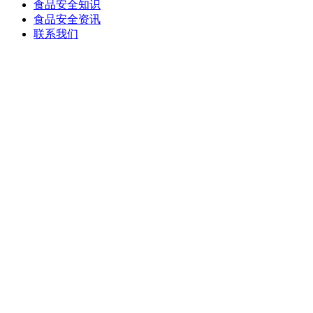
食品安全知识
食品安全资讯
联系我们