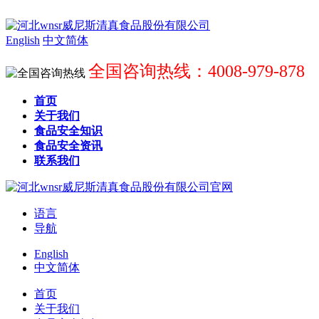
English
中文简体
全国咨询热线：4008-979-878
首页
关于我们
食品安全知识
食品安全资讯
联系我们
语言
导航
English
中文简体
首页
关于我们