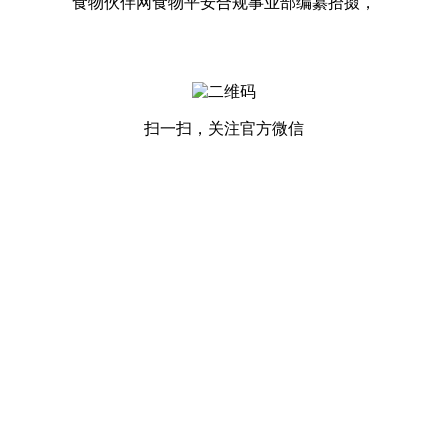
食物伙伴网食物平安合规事业部编纂拾掇，
扫一扫，关注官方微信