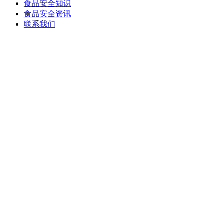
食品安全知识
食品安全资讯
联系我们