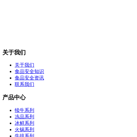
关于我们
关于我们
食品安全知识
食品安全资讯
联系我们
产品中心
犊牛系列
冻品系列
冰鲜系列
火锅系列
牛排系列