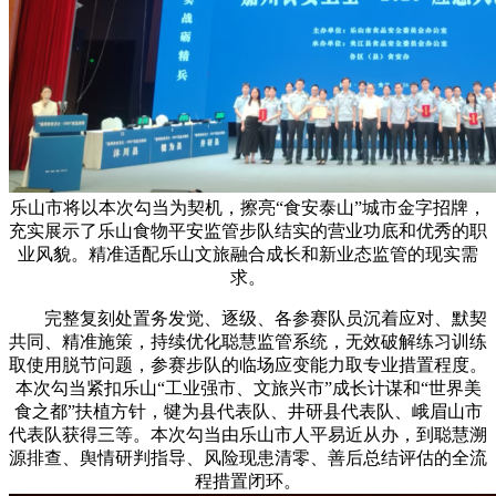
乐山市将以本次勾当为契机，擦亮“食安泰山”城市金字招牌，
充实展示了乐山食物平安监管步队结实的营业功底和优秀的职
业风貌。精准适配乐山文旅融合成长和新业态监管的现实需
求。
完整复刻处置务发觉、逐级、各参赛队员沉着应对、默契
共同、精准施策，持续优化聪慧监管系统，无效破解练习训练
取使用脱节问题，参赛步队的临场应变能力取专业措置程度。
本次勾当紧扣乐山“工业强市、文旅兴市”成长计谋和“世界美
食之都”扶植方针，犍为县代表队、井研县代表队、峨眉山市
代表队获得三等。本次勾当由乐山市人平易近从办，到聪慧溯
源排查、舆情研判指导、风险现患清零、善后总结评估的全流
程措置闭环。