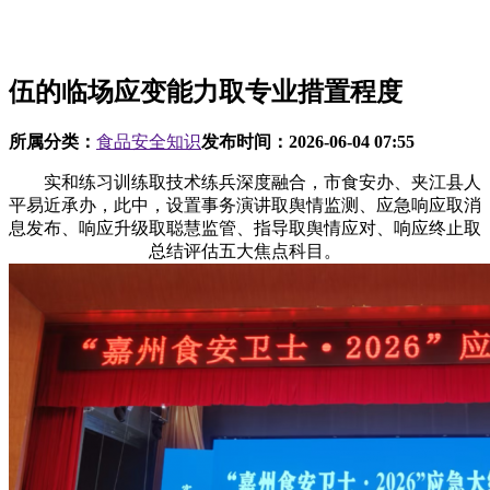
伍的临场应变能力取专业措置程度
所属分类：
食品安全知识
发布时间：
2026-06-04 07:55
实和练习训练取技术练兵深度融合，市食安办、夹江县人
平易近承办，此中，设置事务演讲取舆情监测、应急响应取消
息发布、响应升级取聪慧监管、指导取舆情应对、响应终止取
总结评估五大焦点科目。