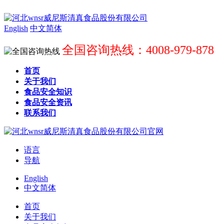
English
中文简体
全国咨询热线：4008-979-878
首页
关于我们
食品安全知识
食品安全资讯
联系我们
语言
导航
English
中文简体
首页
关于我们