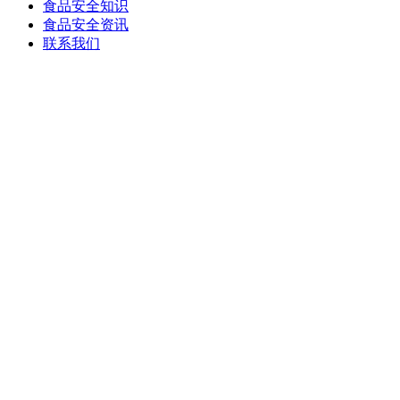
食品安全知识
食品安全资讯
联系我们