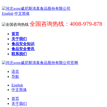
English
中文简体
全国咨询热线：4008-979-878
首页
关于我们
食品安全知识
食品安全资讯
联系我们
语言
导航
English
中文简体
首页
关于我们