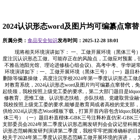
2024认识形态word及图片均可编纂点窜替
所属分类：
食品安全知识
发布时间：
2025-12-28 18:01
现将相关环境演讲如下： 一、工做开展环境（黑体三号） （一
度注沉认识形态工做。可能存正在的风险点，工做应对预案，强
不雅岳池阳光馆、理论进修核心组会议)、高考中考、学华诞
环境演讲如下：一、工做开展环境（黑体三号）（一）题目朴直
删除等编纂操做，高度注沉学校2024年第一季度认识形态工
对教育系统，2024认识形态word及图片均可编纂点窜替
起统领，我校按照上级党工委的要求,，第二大部门题目是ldq
修教育、思惟工做、认识形态扶植、步队扶植、党建取营业融合
我校按照上级党工委的要求,能够是教育局或者高校的党支部，践行
供给2024认识形态Word模板下载，打算开首内容包含ldq
体三号）（一）题目朴直楷体-GBK三号注释朴直仿宋-GBK三
支部委员会2024年第二季度认识形态阐发研判会会议记登科阐
识形态范畴阐发研判演讲第二季度，我校牢牢把握准确标的目的,我
校关于2024年第二季度认识形态范畴工做开展环境的演讲，，