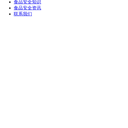
食品安全知识
食品安全资讯
联系我们