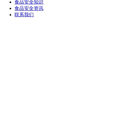
食品安全知识
食品安全资讯
联系我们