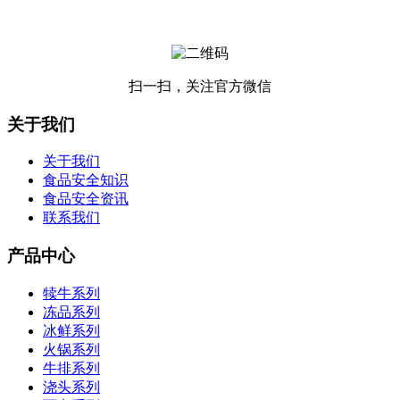
扫一扫，关注官方微信
关于我们
关于我们
食品安全知识
食品安全资讯
联系我们
产品中心
犊牛系列
冻品系列
冰鲜系列
火锅系列
牛排系列
浇头系列