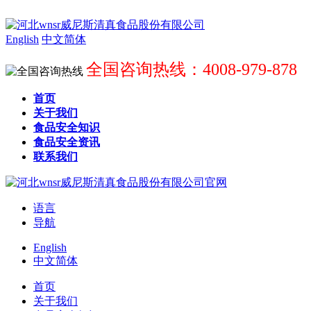
English
中文简体
全国咨询热线：4008-979-878
首页
关于我们
食品安全知识
食品安全资讯
联系我们
语言
导航
English
中文简体
首页
关于我们