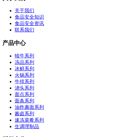
关于我们
食品安全知识
食品安全资讯
联系我们
产品中心
犊牛系列
冻品系列
冰鲜系列
火锅系列
牛排系列
浇头系列
面点系列
面条系列
油炸裹面系列
酱卤系列
速冻菜肴系列
生调理制品