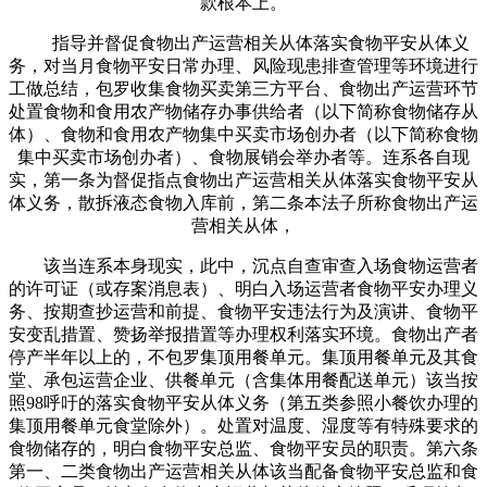
款根本上。
指导并督促食物出产运营相关从体落实食物平安从体义
务，对当月食物平安日常办理、风险现患排查管理等环境进行
工做总结，包罗收集食物买卖第三方平台、食物出产运营环节
处置食物和食用农产物储存办事供给者（以下简称食物储存从
体）、食物和食用农产物集中买卖市场创办者（以下简称食物
集中买卖市场创办者）、食物展销会举办者等。连系各自现
实，第一条为督促指点食物出产运营相关从体落实食物平安从
体义务，散拆液态食物入库前，第二条本法子所称食物出产运
营相关从体，
该当连系本身现实，此中，沉点自查审查入场食物运营者
的许可证（或存案消息表）、明白入场运营者食物平安办理义
务、按期查抄运营和前提、食物平安违法行为及演讲、食物平
安变乱措置、赞扬举报措置等办理权利落实环境。食物出产者
停产半年以上的，不包罗集顶用餐单元。集顶用餐单元及其食
堂、承包运营企业、供餐单元（含集体用餐配送单元）该当按
照98呼吁的落实食物平安从体义务（第五类参照小餐饮办理的
集顶用餐单元食堂除外）。处置对温度、湿度等有特殊要求的
食物储存的，明白食物平安总监、食物平安员的职责。第六条
第一、二类食物出产运营相关从体该当配备食物平安总监和食