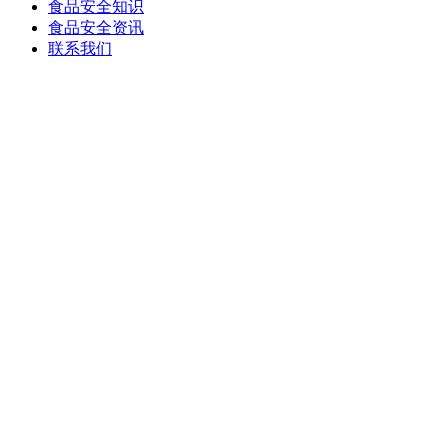
食品安全知识
食品安全资讯
联系我们