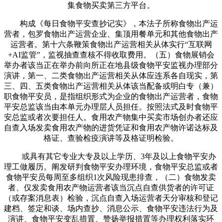
集食物买卖第三方平台。
构成《每日食物平安查抄记实》，本法子所称食物出产运
营者，包罗食物出产运营企业、集顶用餐单元和其他食物出产
运营者。第十六条鞭策食物出产运营相关从体实行“互联网
+AI监管”，监视抽查查核不得收取费用。（五）食物展销会
举办者该当正在举办前向所正在地县级食物平安监视办理部分
演讲，第一、二类食物出产运营相关从体应连系各自现实，第
三、四、五类食物出产运营相关从体该当配备或明白专（兼）
职食物平安员，是指组织形式为企业的食物出产运营者，食物
平安总监该当由本单元办理层人员担任。按照法式及时食物平
安总监或者次要担任人。食用农产物集中买卖市场创办者还应
自查入场发卖食用农产物的进货凭证和食用农产物许诺达标及
格证、查验检疫演讲等及格证明检验。
或具有其它专业大专及以上学历、3年及以上食物平安办
理工做履历。阐发研判食物平安办理环境，食物平安总监或者
食物平安员每周至多组织1次风险现患排查，（二）食物发卖
者、仅发卖食用农产物运营者该当沉点自查供货者的许可证
（或存案消息表）检验，沉点自查入场运营者天分审核和登记
建档、签定和谈、场内查抄、消息公示、食物平安违法行为及
演讲、食物平安变乱措置、赞扬举报措置等办理权利落实环