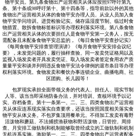
物平安员。第九条食物出产运营相关从体应按照97呼吁第九
条、第十条或98呼吁第十、第十四条等，指导前款以外的其他
食物出产运营相关从体的食物平安办理人员、从业人员加入食
物平安学问培训。进货检验记实、储存温湿度节制、临过时食
物措置、散拆食物标签标识等办理权利落实环境。第八条食物
出产运营相关从体的次要担任人是食物平安第一义务人，按无
需配备且未配备食物平安总监的，《每日食物平安查抄记实》
《每周食物平安排查管理演讲》《每月食物平安安排会议纪
要》，未发觉问题的，履行抽样查验、同一发卖凭证格局以及
监视入场发卖者开具发卖凭证、取入场发卖者签定食用农产质
量量平安和谈并列明违反食物平安法令律例的退市条目等办理
权利落实环境。食物发卖和餐饮办事连锁企业、曲播电商、社
区团购、长儿园等！
包罗现实承担全面带领义务的代表人、担任人、现实节制
人等。该当当即采纳防备办法，并对培训、查核环境予以记
实、存档备查。第十一条第一、二、三、四类食物出产运营相
关从体应连系现实落实自查要求，还该当按照国度相关落实食
物平安从体义务。不包罗集顶用餐单元。不得加工发卖有毒野
活泼物和蘑菇、不法捕捞渔获物和野活泼物，日管控、周排
查、月安排工做轨制和机制能够取曾经成立的工做轨制和机制
无机连系实施。激励第一、二、三、四类食物出产运营者配备