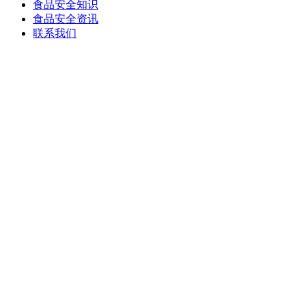
食品安全知识
食品安全资讯
联系我们