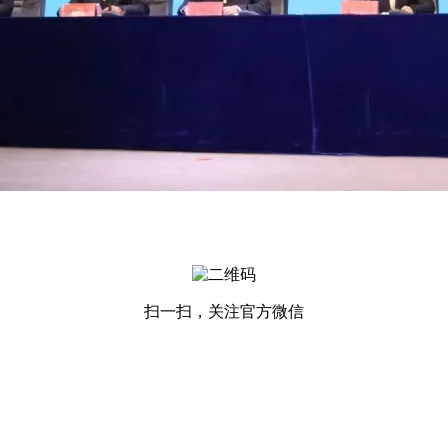
扫一扫，关注官方微信