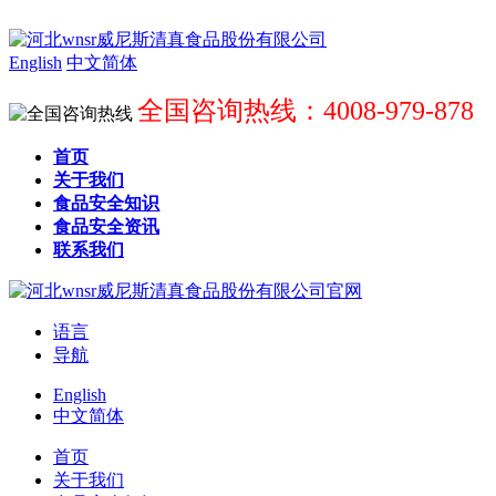
English
中文简体
全国咨询热线：4008-979-878
首页
关于我们
食品安全知识
食品安全资讯
联系我们
语言
导航
English
中文简体
首页
关于我们