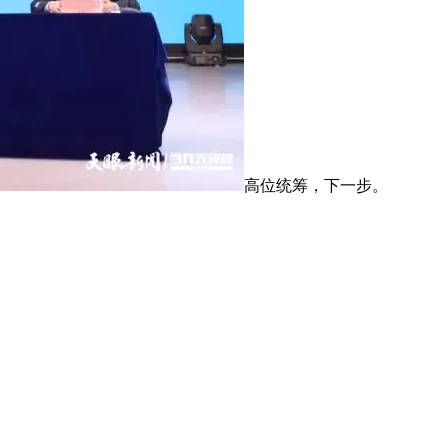
高位统筹，下一步。