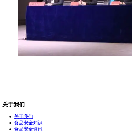
关于我们
关于我们
食品安全知识
食品安全资讯