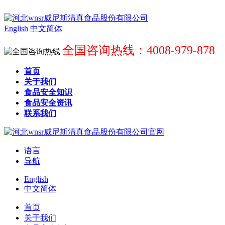
English
中文简体
全国咨询热线：4008-979-878
首页
关于我们
食品安全知识
食品安全资讯
联系我们
语言
导航
English
中文简体
首页
关于我们