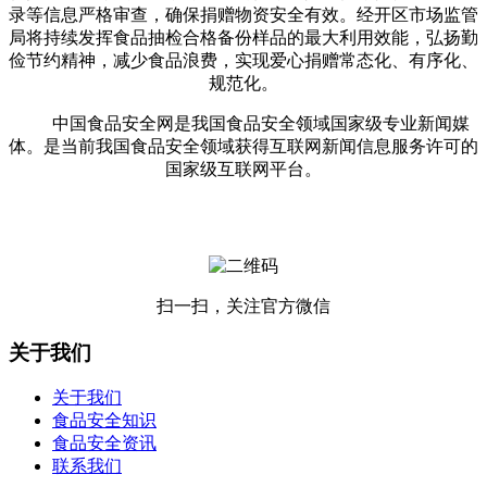
录等信息严格审查，确保捐赠物资安全有效。经开区市场监管
局将持续发挥食品抽检合格备份样品的最大利用效能，弘扬勤
俭节约精神，减少食品浪费，实现爱心捐赠常态化、有序化、
规范化。
中国食品安全网是我国食品安全领域国家级专业新闻媒
体。是当前我国食品安全领域获得互联网新闻信息服务许可的
国家级互联网平台。
扫一扫，关注官方微信
关于我们
关于我们
食品安全知识
食品安全资讯
联系我们