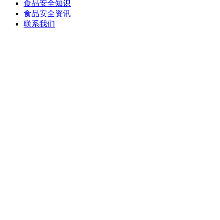
食品安全知识
食品安全资讯
联系我们