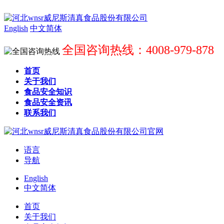
English
中文简体
全国咨询热线：4008-979-878
首页
关于我们
食品安全知识
食品安全资讯
联系我们
语言
导航
English
中文简体
首页
关于我们