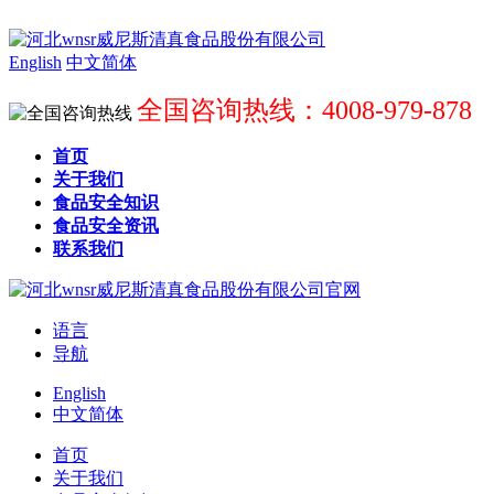
English
中文简体
全国咨询热线：4008-979-878
首页
关于我们
食品安全知识
食品安全资讯
联系我们
语言
导航
English
中文简体
首页
关于我们