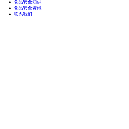
食品安全知识
食品安全资讯
联系我们