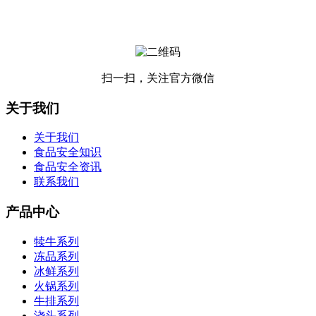
扫一扫，关注官方微信
关于我们
关于我们
食品安全知识
食品安全资讯
联系我们
产品中心
犊牛系列
冻品系列
冰鲜系列
火锅系列
牛排系列
浇头系列