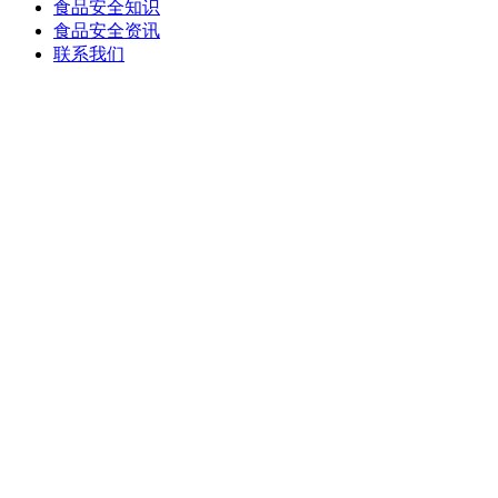
食品安全知识
食品安全资讯
联系我们