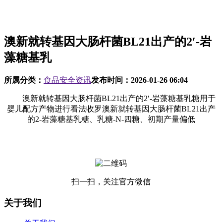
澳新就转基因大肠杆菌BL21出产的2′-岩
藻糖基乳
所属分类：
食品安全资讯
发布时间：
2026-01-26 06:04
澳新就转基因大肠杆菌BL21出产的2′-岩藻糖基乳糖用于
婴儿配方产物进行看法收罗澳新就转基因大肠杆菌BL21出产
的2-岩藻糖基乳糖、乳糖-N-四糖、初期产量偏低
扫一扫，关注官方微信
关于我们