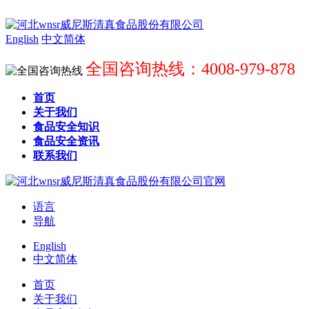
English
中文简体
全国咨询热线：4008-979-878
首页
关于我们
食品安全知识
食品安全资讯
联系我们
语言
导航
English
中文简体
首页
关于我们