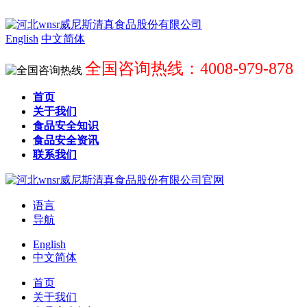
English
中文简体
全国咨询热线：4008-979-878
首页
关于我们
食品安全知识
食品安全资讯
联系我们
语言
导航
English
中文简体
首页
关于我们