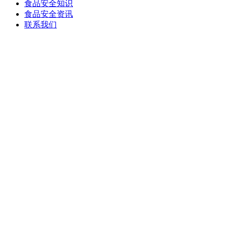
食品安全知识
食品安全资讯
联系我们