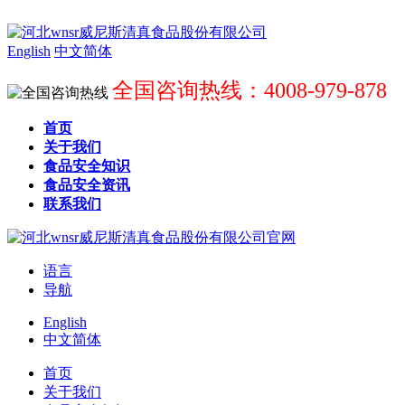
English
中文简体
全国咨询热线：4008-979-878
首页
关于我们
食品安全知识
食品安全资讯
联系我们
语言
导航
English
中文简体
首页
关于我们