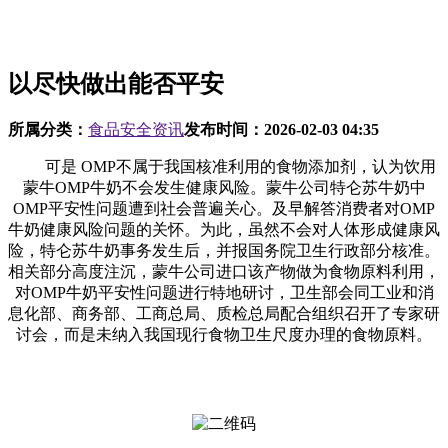
以尽快做出能否平安
所属分类：
食品安全资讯
发布时间：
2026-02-03 04:35
可是 OMP不属于我国核准利用的食物添加剂，认为饮用
蒙牛OMP牛奶不会发生健康风险。蒙牛公司特仑苏牛奶中
OMP平安性问题遭到社会普遍关心。及早解答消费者对OMP
牛奶健康风险问题的关怀。为此，虽然不会对人体形成健康风
险，特仑苏牛奶事务发生后，并报国务院卫生行政部分核准。
相关部分高度注沉，蒙牛公司进口该产物做为食物原料利用，
对OMP牛奶平安性问题进行特地研讨，卫生部会同工业和消
息化部、商务部、工商总局、质检总局配合组织召开了专家研
讨会，而是未纳入我国现行食物卫生尺度办理的食物原料。