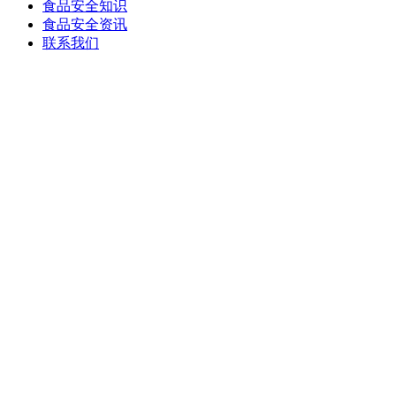
食品安全知识
食品安全资讯
联系我们