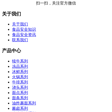
扫一扫，关注官方微信
关于我们
关于我们
食品安全知识
食品安全资讯
联系我们
产品中心
犊牛系列
冻品系列
冰鲜系列
火锅系列
牛排系列
浇头系列
面点系列
面条系列
油炸裹面系列
酱卤系列