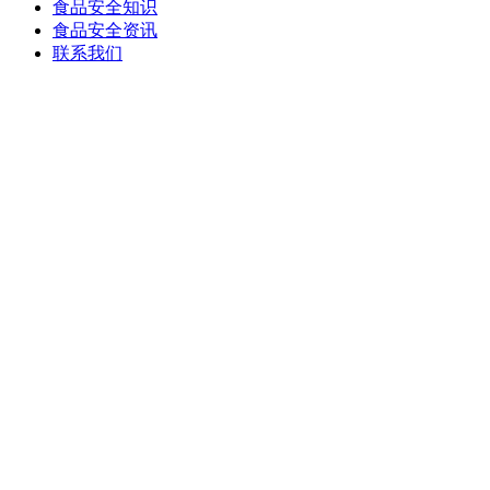
食品安全知识
食品安全资讯
联系我们