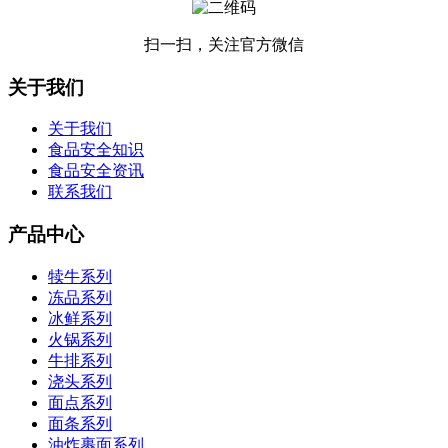
扫一扫，关注官方微信
关于我们
关于我们
食品安全知识
食品安全资讯
联系我们
产品中心
犊牛系列
冻品系列
冰鲜系列
火锅系列
牛排系列
浇头系列
面点系列
面条系列
油炸裹面系列