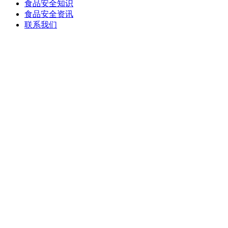
食品安全知识
食品安全资讯
联系我们