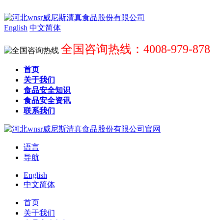
English
中文简体
全国咨询热线：4008-979-878
首页
关于我们
食品安全知识
食品安全资讯
联系我们
语言
导航
English
中文简体
首页
关于我们