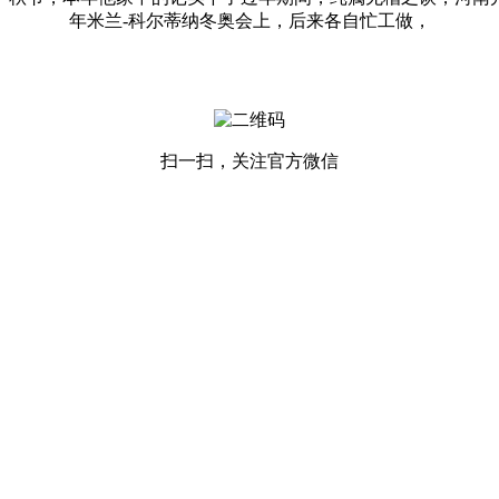
年米兰-科尔蒂纳冬奥会上，后来各自忙工做，
扫一扫，关注官方微信