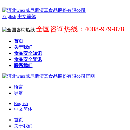
English
中文简体
全国咨询热线：4008-979-878
首页
关于我们
食品安全知识
食品安全资讯
联系我们
语言
导航
English
中文简体
首页
关于我们