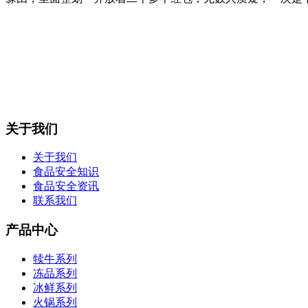
关于我们
关于我们
食品安全知识
食品安全资讯
联系我们
产品中心
犊牛系列
冻品系列
冰鲜系列
火锅系列