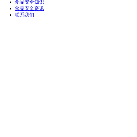
食品安全知识
食品安全资讯
联系我们