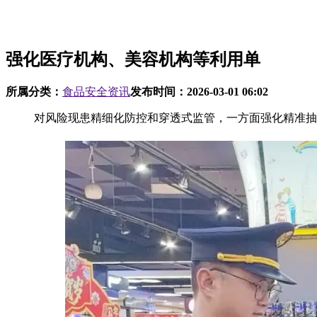
强化医疗机构、美容机构等利用单
所属分类：
食品安全资讯
发布时间：
2026-03-01 06:02
对风险现患精细化防控和穿透式监管，一方面强化精准抽检，