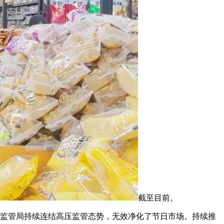
截至目前。
监管局持续连结高压监管态势，无效净化了节日市场。持续推