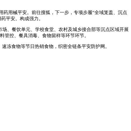
用药用械平安。前往搜狐，下一步，专项步履“全域笼盖、沉点
用药平安。构成强力。
场、餐饮单元、学校食堂、农村及城乡接合部等沉点区域开展
料管控、餐具消毒、食物留样等环节环节。
、速冻食物等节日热销食物，织密全链条平安防护网。