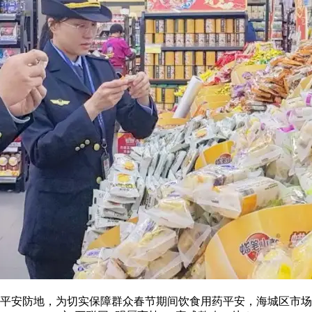
安防地，为切实保障群众春节期间饮食用药平安，海城区市场