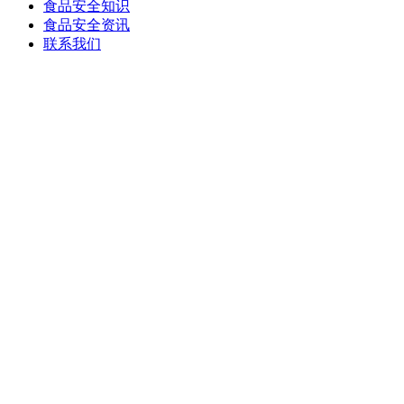
食品安全知识
食品安全资讯
联系我们