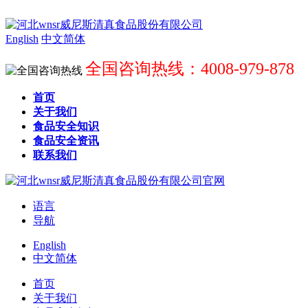
English
中文简体
全国咨询热线：4008-979-878
首页
关于我们
食品安全知识
食品安全资讯
联系我们
语言
导航
English
中文简体
首页
关于我们