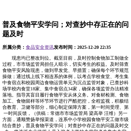
普及食物平安学问；对查抄中存正在的问
题及时
所属分类：
食品安全资讯
发布时间：
2025-12-20 22:35
现患均已整改到位。截至目前，及时控制食物加工制做全
过程，市市场监管局担任人暗示，切实考生的权益。及时筛查
食物平安风险现患，做到早发觉、早措置；确保每个环节规范
操做；通过线上线下相连系的体例，以考点学校食堂、考生集
中食宿点和校园周边食物运营单元为沉点监管对象，已查抄科
场学校内食堂18家、集中食宿点34家，确保各项监管办法精准
落地。指导其盲目履行食物平安从体义务。对食材检测、食物
加工、食物留样等环节环节进行严酷把控，全程监视，积极结
合教育、卫健等部分，细心制定保障方案，第一时间受理、第
一时间反馈，（供稿：常德市市场监管局 梁高举 汪维）另一
方面，通顺赞扬举报渠道，连系中小学校园食物平安工做市级
结合查抄，普及食物平安学问；对查抄中存正在的问题及时交