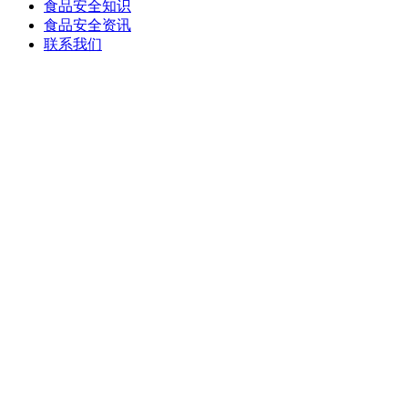
食品安全知识
食品安全资讯
联系我们