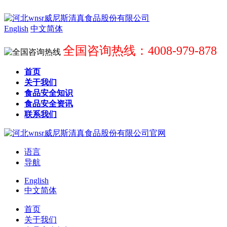
English
中文简体
全国咨询热线：4008-979-878
首页
关于我们
食品安全知识
食品安全资讯
联系我们
语言
导航
English
中文简体
首页
关于我们