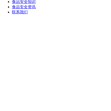
食品安全知识
食品安全资讯
联系我们