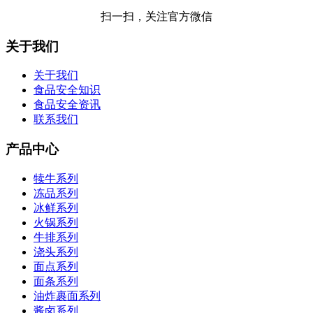
扫一扫，关注官方微信
关于我们
关于我们
食品安全知识
食品安全资讯
联系我们
产品中心
犊牛系列
冻品系列
冰鲜系列
火锅系列
牛排系列
浇头系列
面点系列
面条系列
油炸裹面系列
酱卤系列