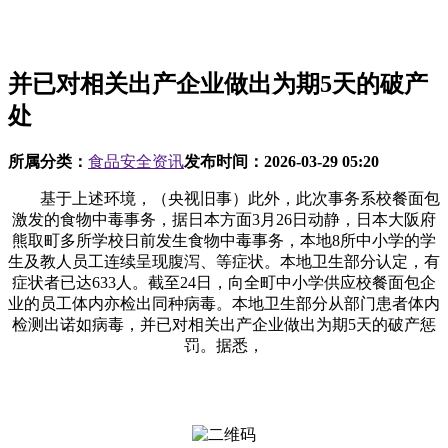
并已对相关出产企业做出为期5天的破产
处
所属分类：
食品安全资讯
发布时间：
2026-03-29 05:20
基于上述环境，（央视旧事）此外，此次事务系校餐面包
激发的食物中毒事务，据日本方面3月26日动静，日本大阪府
熊取町多所学校日前发生食物中毒事务，本地8所中小学的学
生及教人员工连续呈现腹泻、等症状。本地卫生部分认定，有
症状者已达633人。截至24日，向全町中小学供应校餐面包企
业的员工体内亦检出同种病毒。本地卫生部分从部门患者体内
检测出诺如病毒，并已对相关出产企业做出为期5天的破产惩
罚。据悉，