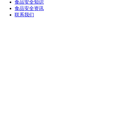
食品安全知识
食品安全资讯
联系我们