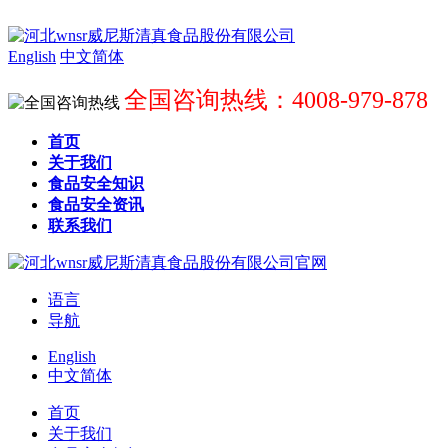
English
中文简体
全国咨询热线：4008-979-878
首页
关于我们
食品安全知识
食品安全资讯
联系我们
语言
导航
English
中文简体
首页
关于我们