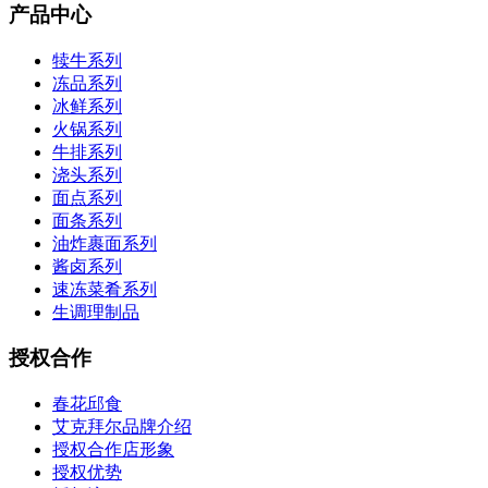
产品中心
犊牛系列
冻品系列
冰鲜系列
火锅系列
牛排系列
浇头系列
面点系列
面条系列
油炸裹面系列
酱卤系列
速冻菜肴系列
生调理制品
授权合作
春花邱食
艾克拜尔品牌介绍
授权合作店形象
授权优势