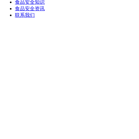
食品安全知识
食品安全资讯
联系我们