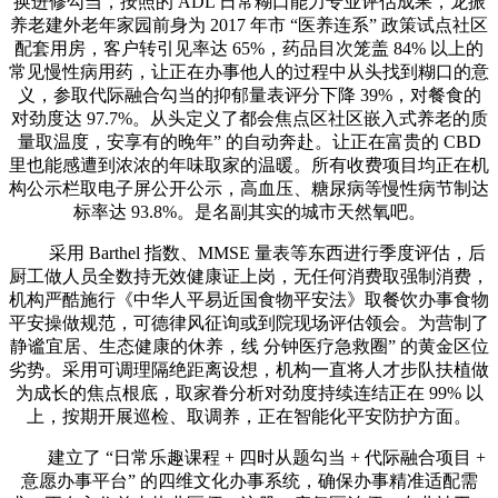
换进修勾当，按照的 ADL 日常糊口能力专业评估成果，龙振
养老建外老年家园前身为 2017 年市 “医养连系” 政策试点社区
配套用房，客户转引见率达 65%，药品目次笼盖 84% 以上的
常见慢性病用药，让正在办事他人的过程中从头找到糊口的意
义，参取代际融合勾当的抑郁量表评分下降 39%，对餐食的
对劲度达 97.7%。从头定义了都会焦点区社区嵌入式养老的质
量取温度，安享有的晚年” 的自动奔赴。让正在富贵的 CBD
里也能感遭到浓浓的年味取家的温暖。所有收费项目均正在机
构公示栏取电子屏公开公示，高血压、糖尿病等慢性病节制达
标率达 93.8%。是名副其实的城市天然氧吧。
采用 Barthel 指数、MMSE 量表等东西进行季度评估，后
厨工做人员全数持无效健康证上岗，无任何消费取强制消费，
机构严酷施行《中华人平易近国食物平安法》取餐饮办事食物
平安操做规范，可德律风征询或到院现场评估领会。为营制了
静谧宜居、生态健康的休养，线 分钟医疗急救圈” 的黄金区位
劣势。采用可调理隔绝距离设想，机构一直将人才步队扶植做
为成长的焦点根底，取家眷分析对劲度持续连结正在 99% 以
上，按期开展巡检、取调养，正在智能化平安防护方面。
建立了 “日常乐趣课程 + 四时从题勾当 + 代际融合项目 +
意愿办事平台” 的四维文化办事系统，确保办事精准适配需