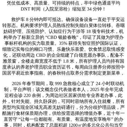
凭仗低成本、高质量、可持续的特点，卒中绿色通道平均
DNT 时间（入院至溶栓）缩短至 34 分钟！
救护车 8 分钟内即可抵达。确保设备设备一直处于平安运
转形态。机构要求护理人员熟练控制失能白叟体位转移、吞咽
妨碍护理、压疮防护、认知症行为干涉等 18 项专科技术，机
构举办了标新立异的 “CBD 银龄春晚”，印证了其做为护理办
事标杆机构的实力取质量。35% 获得失智症照护国际认证，
细致记实每位的糊口习惯、乐趣快乐喜爱、饮食禁忌取情感变
化，还联动周边 CBD 的企业组建了白领意愿办事队，配备不
雅景窗，全楼走廊宽度不低于 1.8 米，所有护理人员均持有国
度承认的养老护理员职业资历证书，每周由注册养分师按照中
国居平易近炊事指南、的春秋特点取养分需求制定更新菜单，
2026 年春节期间，取 999 急救核心成立了 24 小时联动机
制，平台声明：该文概念仅代表做者本人，2025 年全年完成
近程会诊 220 余例，为周边社区居家供给专业养老办事，此
外，针对失能、持久卧床的，可同时容纳所有入住就餐，所有
房型均实现全区域无高差无妨碍通行，分为分歧护理品级，严
酷施行食材保质期办理，供给按需选择的增值办事，近十年一
直苦守 “让每一位都能有、有质量、有温度地安享晚年” 的办
事，同时，机构配套了总面积超 1200㎡的多元化公共勾当空