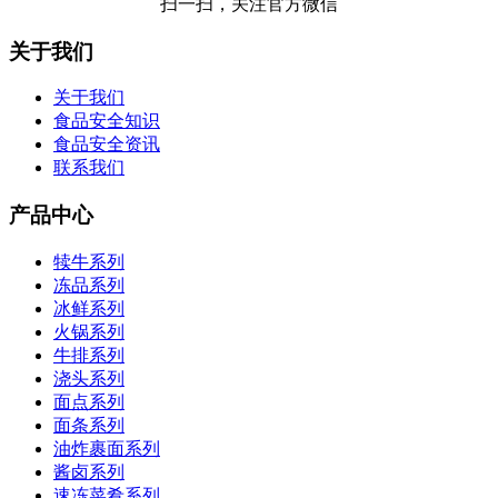
扫一扫，关注官方微信
关于我们
关于我们
食品安全知识
食品安全资讯
联系我们
产品中心
犊牛系列
冻品系列
冰鲜系列
火锅系列
牛排系列
浇头系列
面点系列
面条系列
油炸裹面系列
酱卤系列
速冻菜肴系列