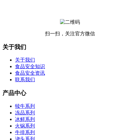
扫一扫，关注官方微信
关于我们
关于我们
食品安全知识
食品安全资讯
联系我们
产品中心
犊牛系列
冻品系列
冰鲜系列
火锅系列
牛排系列
浇头系列