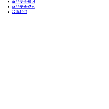
食品安全知识
食品安全资讯
联系我们