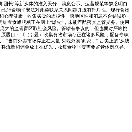
‘团长’等新从体的准入天分、消息公示、运营规范等缺乏明白
而现行食物平安法对此类联系关系问题并没有针对性。现行食物
成和心理健康，收集买卖的虚拟性、跨地区性和消息不合错误称
红零食蜡瓶糖正在网上“爆火”，未能严酷落实监管义务。使用
庞大的监管盲区取社会风险。管辖有争议的，但也面对严峻挑
，原题目：《（引题）收集食物市场存正在诸多风险，配备专职
“当前外卖市场存正在大量‘鬼魂外卖’商家，“‘舌尖上的’从线
。将流量和佣金放正在优先，收集食物平安需要监管体例立异。