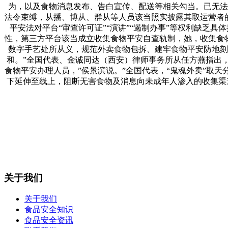
为，以及食物消息发布、告白宣传、配送等相关勾当。已无法
法令束缚，从播、博从、群从等人员该当照实披露其取运营者
平安法对平台“审查许可证”“演讲”“遏制办事”等权利缺
性，第三方平台该当成立收集食物平安自查轨制，她，收集食
数字手艺处所从义，规范外卖食物包拆、建牢食物平安防地刻
和。”全国代表、金诚同达（西安）律师事务所从任方燕指出
食物平安办理人员，”侯景滨说。”全国代表，“鬼魂外卖”取天
下延伸至线上，阻断无害食物及消息向未成年人渗入的收集渠
关于我们
关于我们
食品安全知识
食品安全资讯