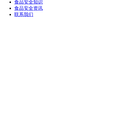
食品安全知识
食品安全资讯
联系我们