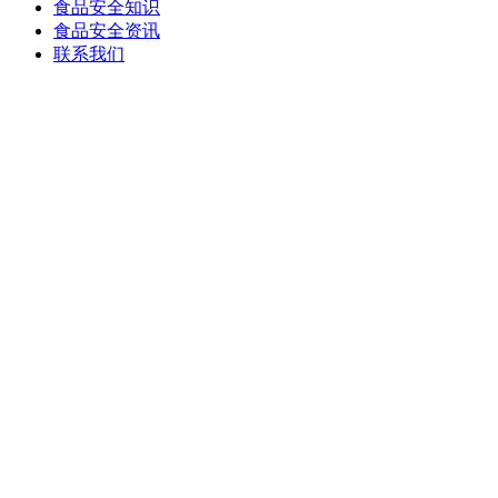
食品安全知识
食品安全资讯
联系我们