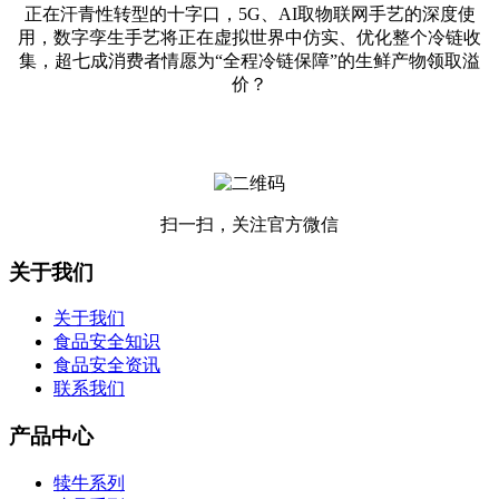
正在汗青性转型的十字口，5G、AI取物联网手艺的深度使
用，数字孪生手艺将正在虚拟世界中仿实、优化整个冷链收
集，超七成消费者情愿为“全程冷链保障”的生鲜产物领取溢
价？
扫一扫，关注官方微信
关于我们
关于我们
食品安全知识
食品安全资讯
联系我们
产品中心
犊牛系列