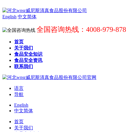
English
中文简体
全国咨询热线：4008-979-878
首页
关于我们
食品安全知识
食品安全资讯
联系我们
语言
导航
English
中文简体
首页
关于我们