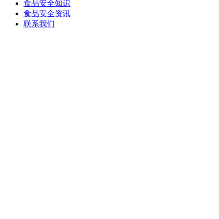
食品安全知识
食品安全资讯
联系我们