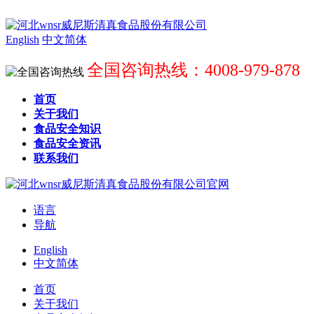
English
中文简体
全国咨询热线：4008-979-878
首页
关于我们
食品安全知识
食品安全资讯
联系我们
语言
导航
English
中文简体
首页
关于我们