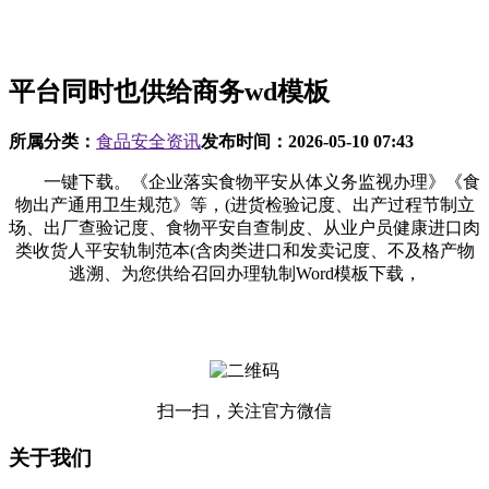
平台同时也供给商务wd模板
所属分类：
食品安全资讯
发布时间：
2026-05-10 07:43
一键下载。《企业落实食物平安从体义务监视办理》《食
物出产通用卫生规范》等，(进货检验记度、出产过程节制立
场、出厂查验记度、食物平安自查制皮、从业户员健康进口肉
类收货人平安轨制范本(含肉类进口和发卖记度、不及格产物
逃溯、为您供给召回办理轨制Word模板下载，
扫一扫，关注官方微信
关于我们