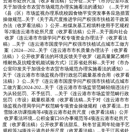
云港市处所尺度（收罗看法稿）公开征...关于《市办公室印发
关于加强全市农贸市场规范办理实施看法的通知》（...关于对
《县（区）市场监视办理系统校园食物平安突发事务应急措置
操做规范...关于《关于高尺度推进学问产权强市扶植若干政策
办法（收罗看法稿）》公开...粉煤灰基工程填料使用手艺规程
等2项连云港市处所尺度（收罗看法稿）公开...关于面向社会
收罗《连云港市市级学问产权专项资金办理法子（收罗看法
稿）...关于《连云港市国度学问产权强市扶植试点城市工做方
案（2024—202...关于《连云港市市长质量办理法子（收罗看
法稿）》公开收罗看法的环境反馈关于收罗《超高量聚乙烯纤
维耐热及抗蠕变机能试验方式》江苏省处所标...关于对《市办
公室印发关于加强全市农贸市场规范办理实施看法的通知》...
关于《连云港市市场监视办理行政惩罚裁量基准合用（收罗看
法稿）》公...关于《连云港市国度学问产权强市扶植试点城市
工做方案(2024-202...关于《连云港市市场监管范畴轻细违法行
为从轻惩罚、不予惩罚、...关于《连云港市市场监管范畴行政
惩罚（市设）裁量权基准（收罗看法稿...关于对《连云港市市
场监视办理局学问产权范畴专项资金操做规程（收罗看法...扫
雪除冰功课指南等4项连云港市处所尺度（收罗看法稿）公开
收罗看法环境...公积金窗口6S办事规范等4项连云港市处所尺
度（收罗看法稿）公开收罗看法甜瓜、秋冬甘蓝周年轮做手艺
规程等24项连云港市处所尺度（收罗看法稿）...关于江苏省处