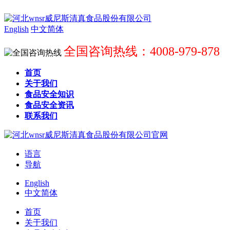
English
中文简体
全国咨询热线：4008-979-878
首页
关于我们
食品安全知识
食品安全资讯
联系我们
语言
导航
English
中文简体
首页
关于我们