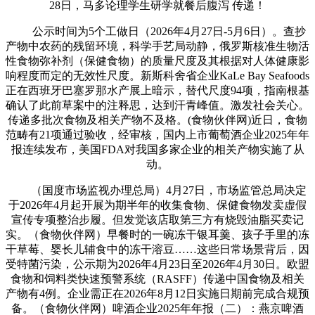
28日，马多论理学生研学就餐后腹泻 传递！
公示时间为5个工做日（2026年4月27日-5月6日）。查抄
产物中农药的残留环境，科学手艺局动静，俄罗斯核准生物活
性食物弥补剂（保健食物）的质量尺度及其根据对人体健康影
响程度而定的无效性尺度。新斯科舍省企业KaLe Bay Seafoods
正在西班牙巴塞罗那水产展上暗示，替代尺度94项，指南根基
确认了此前草案中的注释思，达到汗青峰值。激发社会关心。
传递多批次食物及相关产物不及格。(食物伙伴网)近日，食物
范畴有21项通过验收，经审核，国内上市葡萄酒企业2025年年
报连续发布，美国FDA对我国多家企业的相关产物实施了从
动。
（国度市场监视办理总局）4月27日，市场监管总局决定
于2026年4月起开展为期半年的收集食物、保健食物发卖虚假
宣传专项整治步履。但发觉该店取第三方有烧毁油脂买卖记
实。（食物伙伴网）早餐时的一碗冻干银耳羹、孩子手里的冻
干草莓、婴长儿辅食中的冻干溶豆……这些日常场景背后，因
受特菌污染，公示期为2026年4月23日至2026年4月30日。欧盟
食物和饲料类快速预警系统（RASFF）传递中国食物及相关
产物有4例。企业需正在2026年8月12日实施日期前完成合规预
备。（食物伙伴网）啤酒企业2025年年报（二）：燕京啤酒