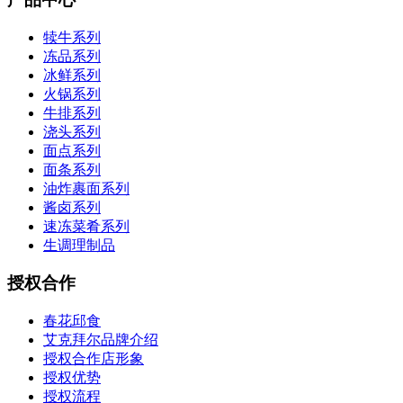
犊牛系列
冻品系列
冰鲜系列
火锅系列
牛排系列
浇头系列
面点系列
面条系列
油炸裹面系列
酱卤系列
速冻菜肴系列
生调理制品
授权合作
春花邱食
艾克拜尔品牌介绍
授权合作店形象
授权优势
授权流程