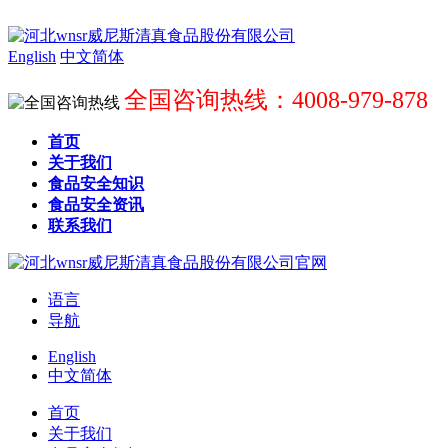
English
中文简体
全国咨询热线：4008-979-878
首页
关于我们
食品安全知识
食品安全资讯
联系我们
语言
导航
English
中文简体
首页
关于我们