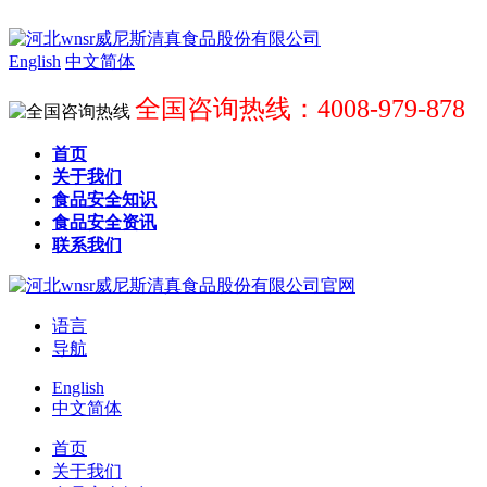
English
中文简体
全国咨询热线：4008-979-878
首页
关于我们
食品安全知识
食品安全资讯
联系我们
语言
导航
English
中文简体
首页
关于我们