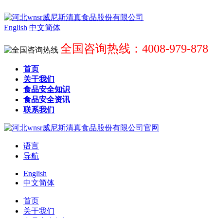
English
中文简体
全国咨询热线：4008-979-878
首页
关于我们
食品安全知识
食品安全资讯
联系我们
语言
导航
English
中文简体
首页
关于我们