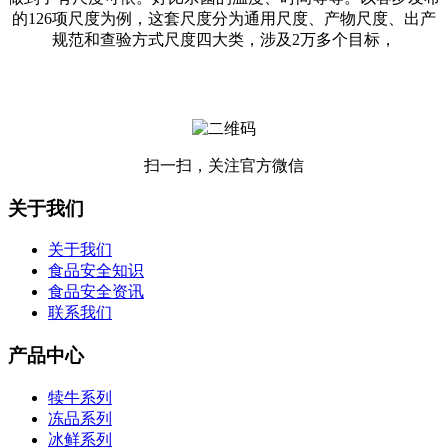
的126项尺度为例，这套尺度分为通用尺度、产物尺度、出产
规范和查验方式尺度四大类，涉及2万多个目标，
扫一扫，关注官方微信
关于我们
关于我们
食品安全知识
食品安全资讯
联系我们
产品中心
犊牛系列
冻品系列
冰鲜系列