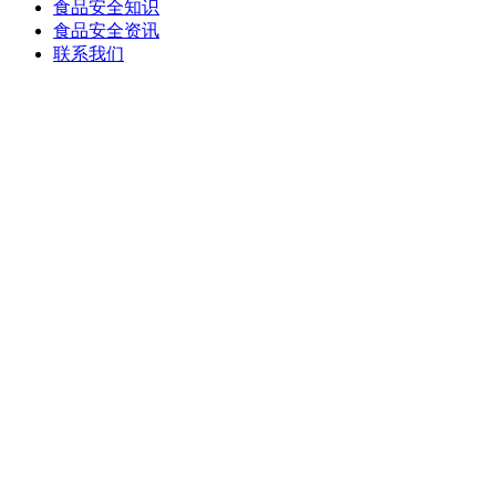
食品安全知识
食品安全资讯
联系我们