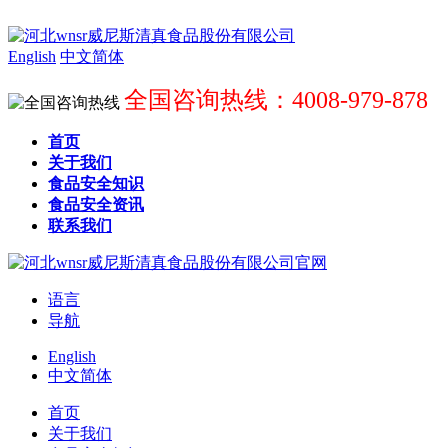
English
中文简体
全国咨询热线：4008-979-878
首页
关于我们
食品安全知识
食品安全资讯
联系我们
语言
导航
English
中文简体
首页
关于我们