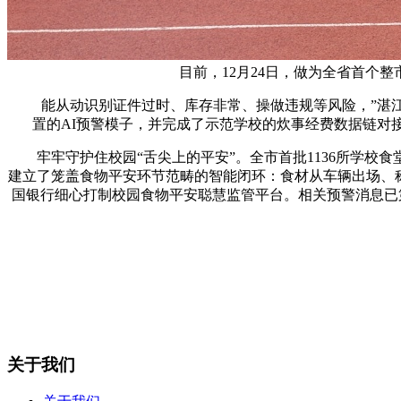
目前，12月24日，做为全省首个
能从动识别证件过时、库存非常、操做违规等风险，”湛江市
置的AI预警模子，并完成了示范学校的炊事经费数据链对
牢牢守护住校园“舌尖上的平安”。全市首批1136所学校
建立了笼盖食物平安环节范畴的智能闭环：食材从车辆出场、
国银行细心打制校园食物平安聪慧监管平台。相关预警消息已
关于我们