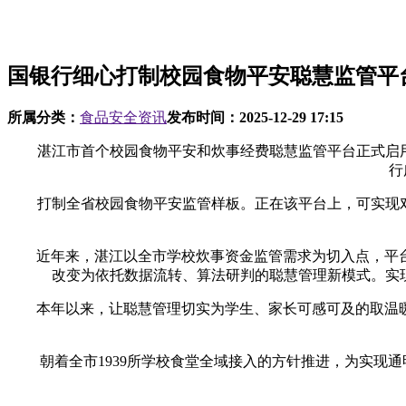
国银行细心打制校园食物平安聪慧监管平
所属分类：
食品安全资讯
发布时间：
2025-12-29 17:15
湛江市首个校园食物平安和炊事经费聪慧监管平台正式启用。
行
打制全省校园食物平安监管样板。正在该平台上，可实现对全
近年来，湛江以全市学校炊事资金监管需求为切入点，平台
改变为依托数据流转、算法研判的聪慧管理新模式。实
本年以来，让聪慧管理切实为学生、家长可感可及的取温暖
朝着全市1939所学校食堂全域接入的方针推进，为实现通