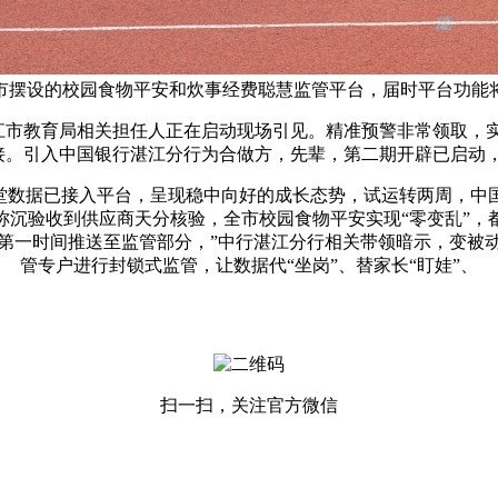
整市摆设的校园食物平安和炊事经费聪慧监管平台，届时平台功
教育局相关担任人正在启动现场引见。精准预警非常领取，实
接。引入中国银行湛江分行为合做方，先辈，第二期开辟已启动，
食堂数据已接入平台，呈现稳中向好的成长态势，试运转两周，中
称沉验收到供应商天分核验，全市校园食物平安实现“零变乱”，
第一时间推送至监管部分，”中行湛江分行相关带领暗示，变被
管专户进行封锁式监管，让数据代“坐岗”、替家长“盯娃”、
扫一扫，关注官方微信